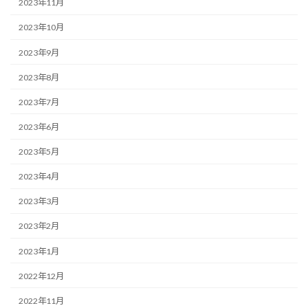
2023年11月
2023年10月
2023年9月
2023年8月
2023年7月
2023年6月
2023年5月
2023年4月
2023年3月
2023年2月
2023年1月
2022年12月
2022年11月