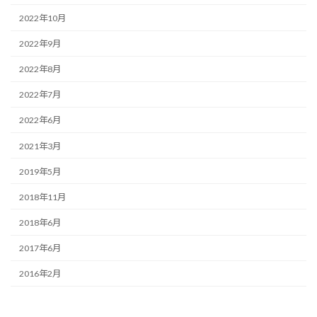
2022年10月
2022年9月
2022年8月
2022年7月
2022年6月
2021年3月
2019年5月
2018年11月
2018年6月
2017年6月
2016年2月