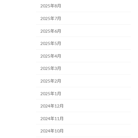
2025年8月
2025年7月
2025年6月
2025年5月
2025年4月
2025年3月
2025年2月
2025年1月
2024年12月
2024年11月
2024年10月