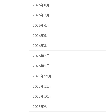
2026年8月
2026年7月
2026年6月
2026年5月
2026年3月
2026年2月
2026年1月
2025年12月
2025年11月
2025年10月
2025年9月