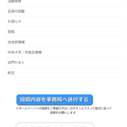
活動実績
会員の部屋
お知らせ
投稿
他支部情報
中央大学・学員会情報
白門やまと
総会
※ホームページへの投稿をご希望の方はこのボタンより入って指示に従って
投稿をお願いします。