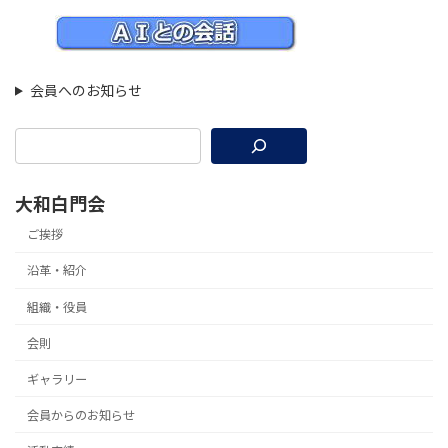
会員へのお知らせ
大和白門会
ご挨拶
沿革・紹介
組織・役員
会則
ギャラリー
会員からのお知らせ