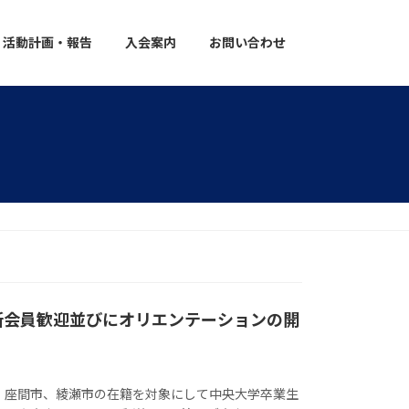
活動計画・報告
入会案内
お問い合わせ
新会員歓迎並びにオリエンテーションの開
、座間市、綾瀬市の在籍を対象にして中央大学卒業生