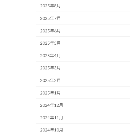
2025年8月
2025年7月
2025年6月
2025年5月
2025年4月
2025年3月
2025年2月
2025年1月
2024年12月
2024年11月
2024年10月