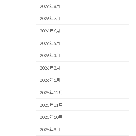
2026年8月
2026年7月
2026年6月
2026年5月
2026年3月
2026年2月
2026年1月
2025年12月
2025年11月
2025年10月
2025年9月