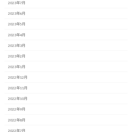
2023年7月
2023年6月
2023年5月
2023年4月
2023年3月
2023年2月
2023年1月
2022年12月
2022年11月
2022年10月
2022年9月
2022年8月
2022年7月