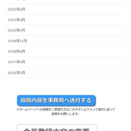
2022年6月
2021年3月
2019年5月
2018年11月
2018年6月
2017年6月
2016年2月
※ホームページへの投稿をご希望の方はこのボタンより入って指示に従って
投稿をお願いします。