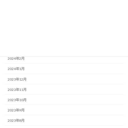
2024年7月
2024年6月
2024年5月
2024年4月
2024年3月
2024年2月
2024年1月
2023年12月
2023年11月
2023年10月
2023年9月
2023年8月