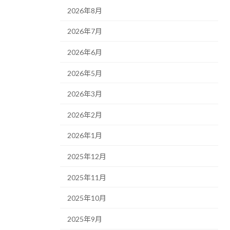
2026年8月
2026年7月
2026年6月
2026年5月
2026年3月
2026年2月
2026年1月
2025年12月
2025年11月
2025年10月
2025年9月