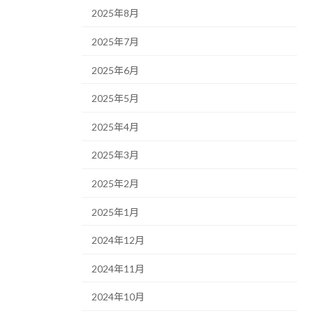
2025年8月
2025年7月
2025年6月
2025年5月
2025年4月
2025年3月
2025年2月
2025年1月
2024年12月
2024年11月
2024年10月