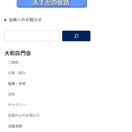
会員へのお知らせ
大和白門会
ご挨拶
沿革・紹介
組織・役員
会則
ギャラリー
会員からのお知らせ
活動実績