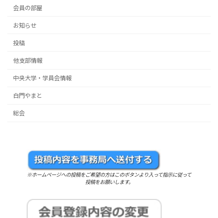
会員の部屋
お知らせ
投稿
他支部情報
中央大学・学員会情報
白門やまと
総会
※ホームページへの投稿をご希望の方はこのボタンより入って指示に従って
投稿をお願いします。