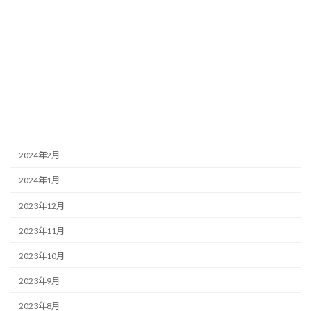
2024年8月
2024年7月
2024年6月
2024年5月
2024年4月
2024年3月
2024年2月
2024年1月
2023年12月
2023年11月
2023年10月
2023年9月
2023年8月