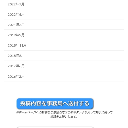
2022年7月
2022年6月
2021年3月
2019年5月
2018年11月
2018年6月
2017年6月
2016年2月
※ホームページへの投稿をご希望の方はこのボタンより入って指示に従って
投稿をお願いします。