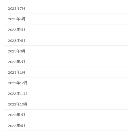
2023年7月
2023年6月
2023年5月
2023年4月
2023年3月
2023年2月
2023年1月
2022年12月
2022年11月
2022年10月
2022年9月
2022年8月