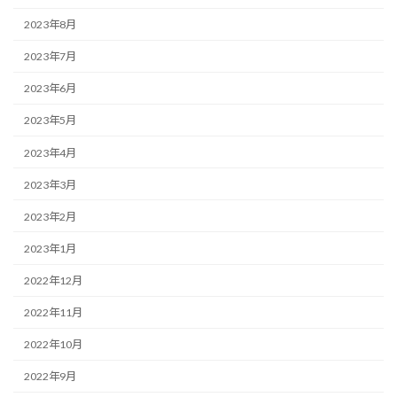
2023年8月
2023年7月
2023年6月
2023年5月
2023年4月
2023年3月
2023年2月
2023年1月
2022年12月
2022年11月
2022年10月
2022年9月