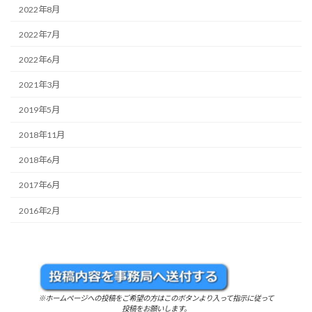
2022年8月
2022年7月
2022年6月
2021年3月
2019年5月
2018年11月
2018年6月
2017年6月
2016年2月
※ホームページへの投稿をご希望の方はこのボタンより入って指示に従って
投稿をお願いします。