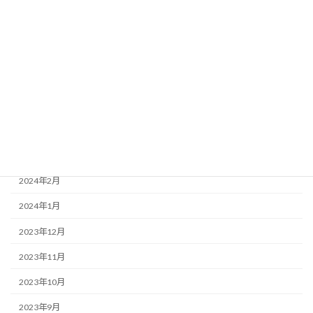
2024年9月
2024年8月
2024年7月
2024年6月
2024年5月
2024年4月
2024年3月
2024年2月
2024年1月
2023年12月
2023年11月
2023年10月
2023年9月