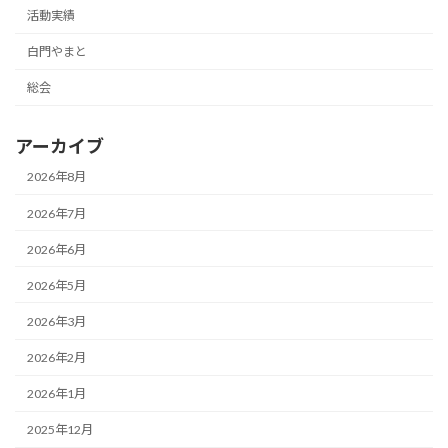
活動実績
白門やまと
総会
アーカイブ
2026年8月
2026年7月
2026年6月
2026年5月
2026年3月
2026年2月
2026年1月
2025年12月