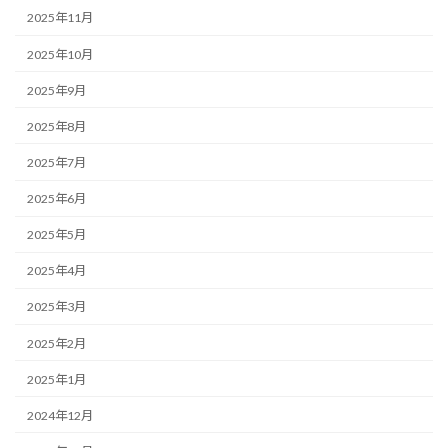
2025年11月
2025年10月
2025年9月
2025年8月
2025年7月
2025年6月
2025年5月
2025年4月
2025年3月
2025年2月
2025年1月
2024年12月