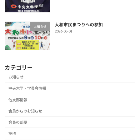
大和市民まつりへの参加
お知らせ
2026-05-01
カテゴリー
お知らせ
中央大学・学員会情報
他支部情報
会員からのお知らせ
会員の部屋
投稿