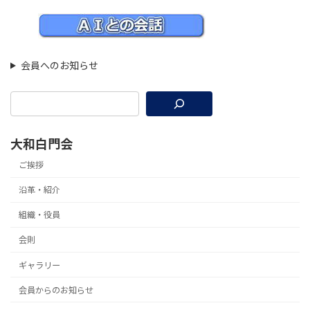
会員へのお知らせ
大和白門会
ご挨拶
沿革・紹介
組織・役員
会則
ギャラリー
会員からのお知らせ