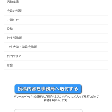
活動実績
会員の部屋
お知らせ
投稿
他支部情報
中央大学・学員会情報
白門やまと
総会
※ホームページへの投稿をご希望の方はこのボタンより入って指示に従って
投稿をお願いします。