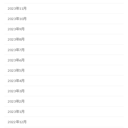
2023年11月
2023年10月
2023年9月
2023年8月
2023年7月
2023年6月
2023年5月
2023年4月
2023年3月
2023年2月
2023年1月
2022年12月