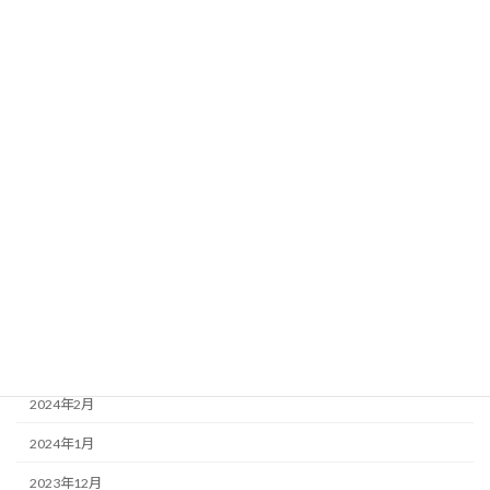
2024年12月
2024年11月
2024年10月
2024年9月
2024年8月
2024年7月
2024年6月
2024年5月
2024年4月
2024年3月
2024年2月
2024年1月
2023年12月