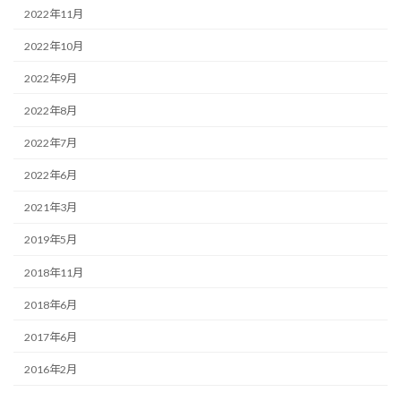
2022年11月
2022年10月
2022年9月
2022年8月
2022年7月
2022年6月
2021年3月
2019年5月
2018年11月
2018年6月
2017年6月
2016年2月