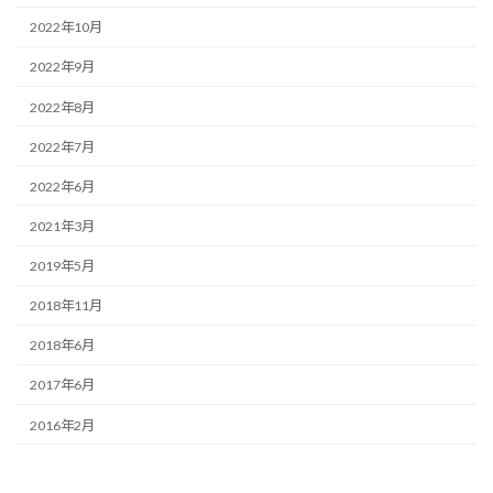
2022年10月
2022年9月
2022年8月
2022年7月
2022年6月
2021年3月
2019年5月
2018年11月
2018年6月
2017年6月
2016年2月