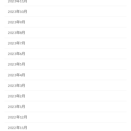
2023年11月
2023年10月
2023年9月
2023年8月
2023年7月
2023年6月
2023年5月
2023年4月
2023年3月
2023年2月
2023年1月
2022年12月
2022年11月