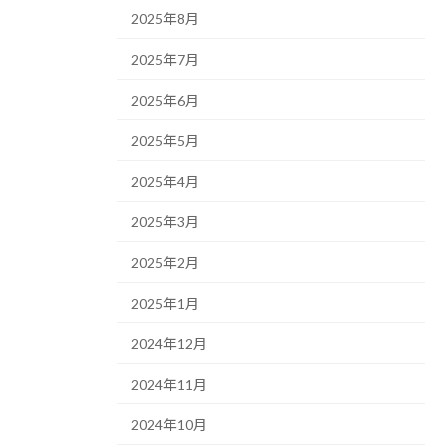
2025年8月
2025年7月
2025年6月
2025年5月
2025年4月
2025年3月
2025年2月
2025年1月
2024年12月
2024年11月
2024年10月