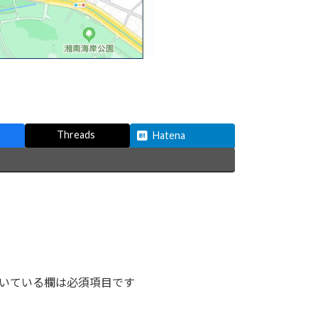
Threads
Hatena
いている欄は必須項目です