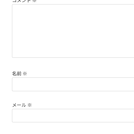
コメント
※
名前
※
メール
※