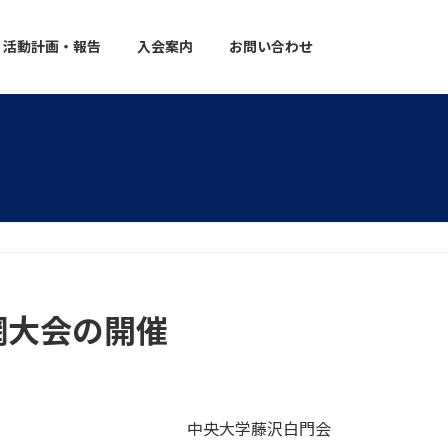
活動計画・報告
入会案内
お問い合わせ
網大会の開催
中央大学藤沢白門会