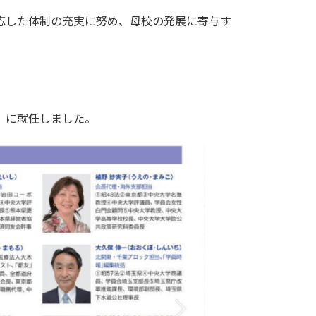
応した体制の充実に努め、母校の発展に寄与す
）に就任しました。