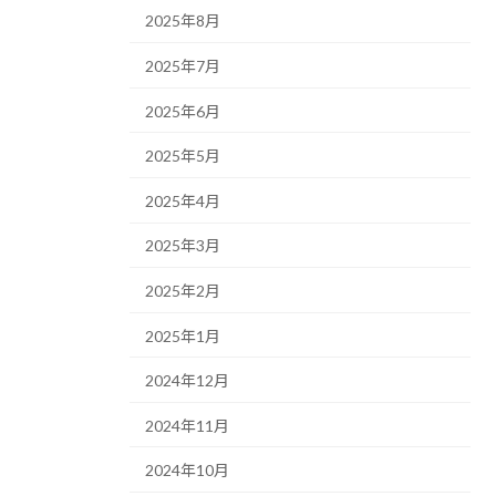
2025年8月
2025年7月
2025年6月
2025年5月
2025年4月
2025年3月
2025年2月
2025年1月
2024年12月
2024年11月
2024年10月