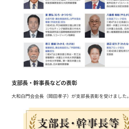
支部長・幹事長などの表彰
大和白門会会長（岡田孝子）が支部長表彰を受けました