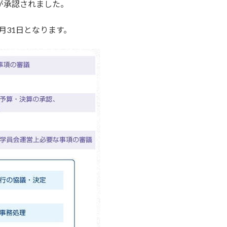
が承認されました。
5月31日となります。