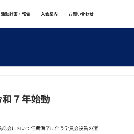
活動計画・報告
入会案内
お問い合わせ
令和７年始動
学員総会において任期満了に伴う学員会役員の選