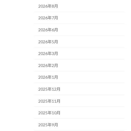
2026年8月
2026年7月
2026年6月
2026年5月
2026年3月
2026年2月
2026年1月
2025年12月
2025年11月
2025年10月
2025年9月