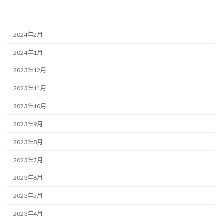
2024年3月
2024年2月
2024年1月
2023年12月
2023年11月
2023年10月
2023年9月
2023年8月
2023年7月
2023年6月
2023年5月
2023年4月