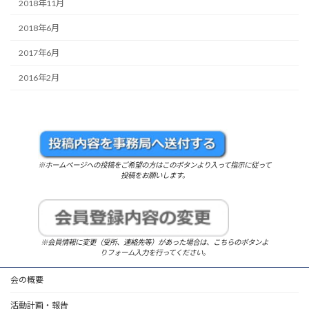
2018年11月
2018年6月
2017年6月
2016年2月
※ホームページへの投稿をご希望の方はこのボタンより入って指示に従って
投稿をお願いします。
※会員情報に変更（受所、連絡先等）があった場合は、こちらのボタンよ
りフォーム入力を行ってください。
会の概要
活動計画・報告