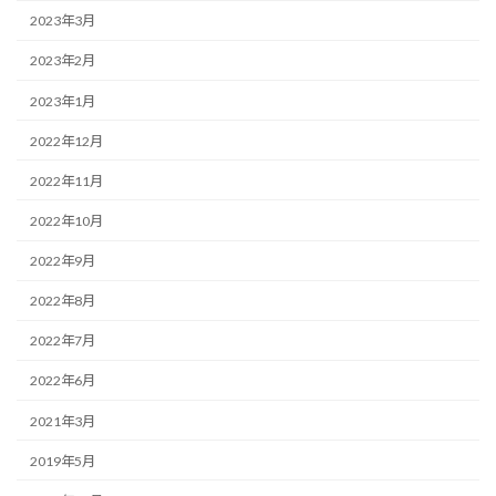
2023年3月
2023年2月
2023年1月
2022年12月
2022年11月
2022年10月
2022年9月
2022年8月
2022年7月
2022年6月
2021年3月
2019年5月