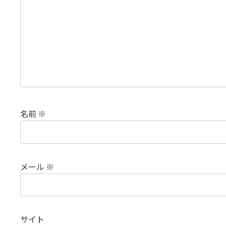
名前
※
メール
※
サイト