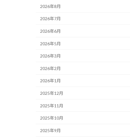
2026年8月
2026年7月
2026年6月
2026年5月
2026年3月
2026年2月
2026年1月
2025年12月
2025年11月
2025年10月
2025年9月