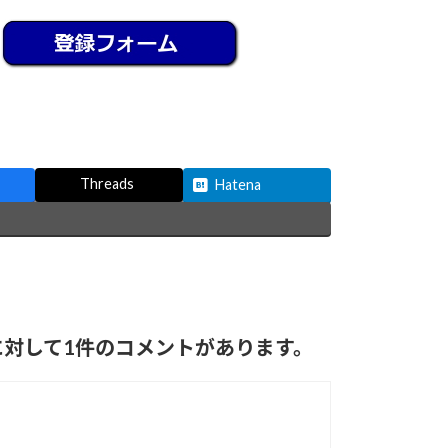
Threads
Hatena
 に対して1件のコメントがあります。