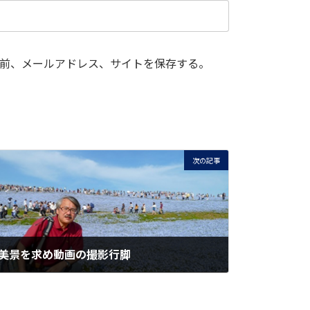
前、メールアドレス、サイトを保存する。
次の記事
美景を求め動画の撮影行脚
2023-06-15