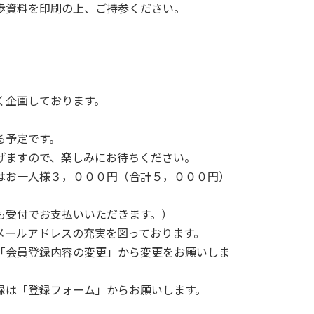
料を印刷の上、ご持参ください。
企画しております。
る予定です。
ますので、楽しみにお待ちください。
はお一人様３，０００円（合計５，０００円）
受付でお支払いいただきます。）
メールアドレスの充実を図っております。
会員登録内容の変更」から変更をお願いしま
録は「登録フォーム」からお願いします。