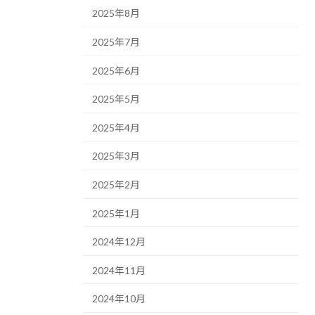
2025年8月
2025年7月
2025年6月
2025年5月
2025年4月
2025年3月
2025年2月
2025年1月
2024年12月
2024年11月
2024年10月