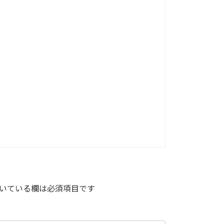
いている欄は必須項目です