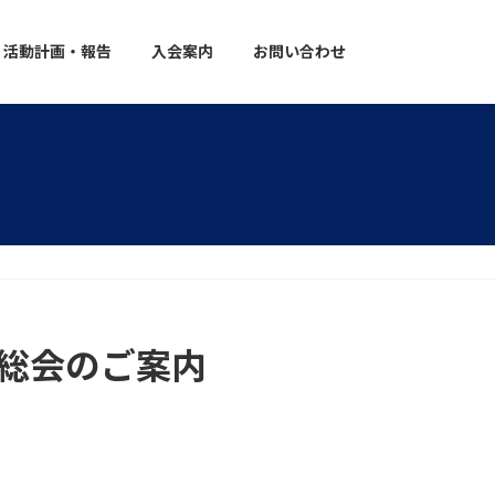
活動計画・報告
入会案内
お問い合わせ
総会のご案内