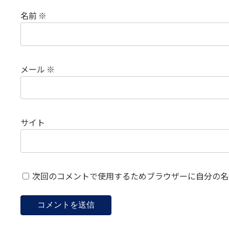
名前
※
メール
※
サイト
次回のコメントで使用するためブラウザーに自分の名