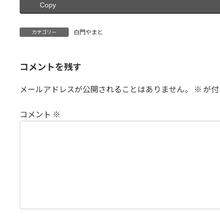
Copy
白門やまと
カテゴリー
コメントを残す
メールアドレスが公開されることはありません。
※
が付
コメント
※