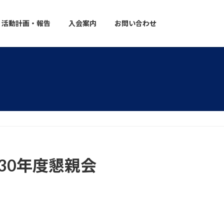
活動計画・報告
入会案内
お問い合わせ
30年度懇親会