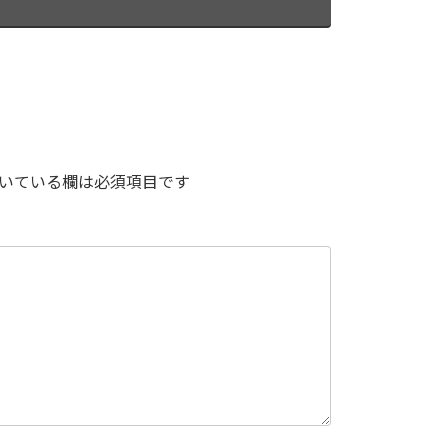
いている欄は必須項目です