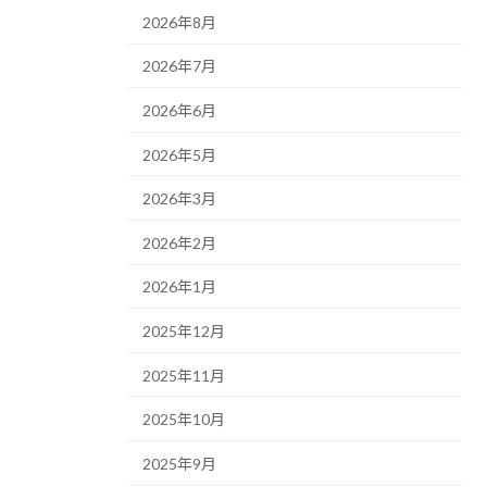
2026年8月
2026年7月
2026年6月
2026年5月
2026年3月
2026年2月
2026年1月
2025年12月
2025年11月
2025年10月
2025年9月