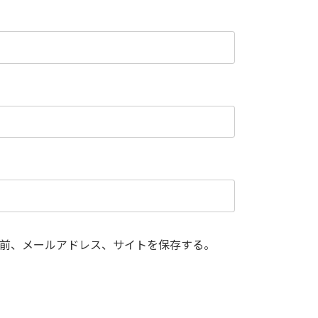
前、メールアドレス、サイトを保存する。