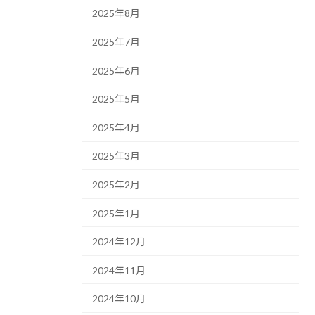
2025年8月
2025年7月
2025年6月
2025年5月
2025年4月
2025年3月
2025年2月
2025年1月
2024年12月
2024年11月
2024年10月