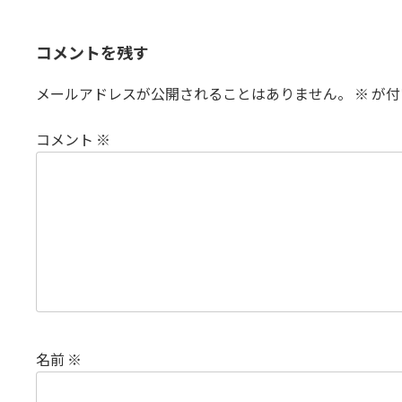
コメントを残す
メールアドレスが公開されることはありません。
※
が付
コメント
※
名前
※