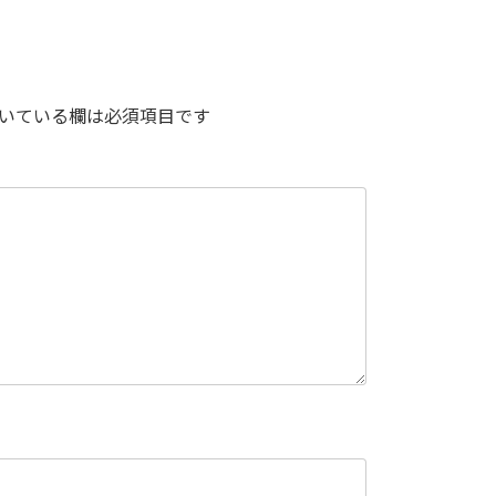
いている欄は必須項目です