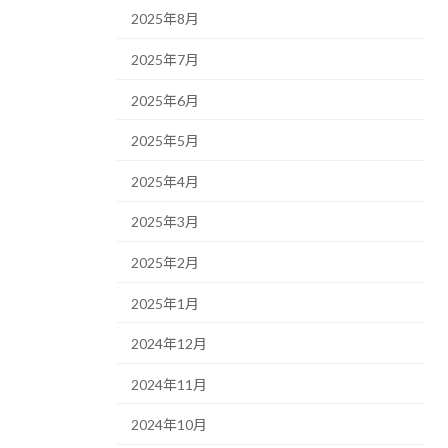
2025年8月
2025年7月
2025年6月
2025年5月
2025年4月
2025年3月
2025年2月
2025年1月
2024年12月
2024年11月
2024年10月