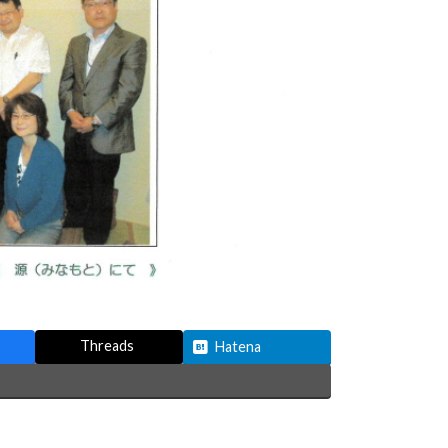
Threads
Hatena