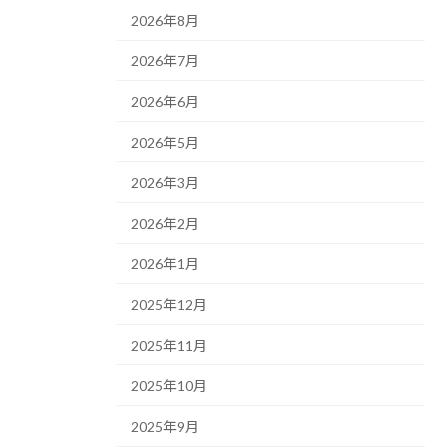
2026年8月
2026年7月
2026年6月
2026年5月
2026年3月
2026年2月
2026年1月
2025年12月
2025年11月
2025年10月
2025年9月