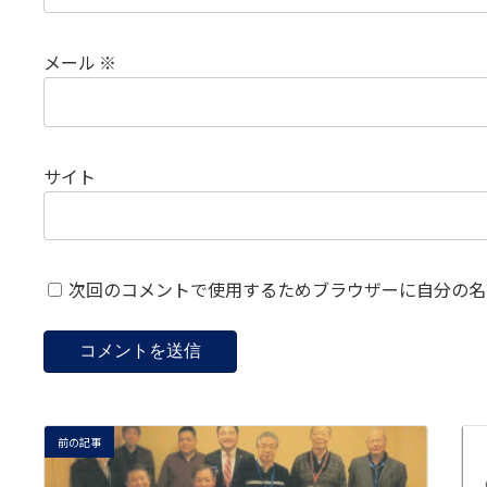
メール
※
サイト
次回のコメントで使用するためブラウザーに自分の名
前の記事