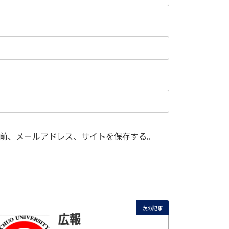
前、メールアドレス、サイトを保存する。
次の記事