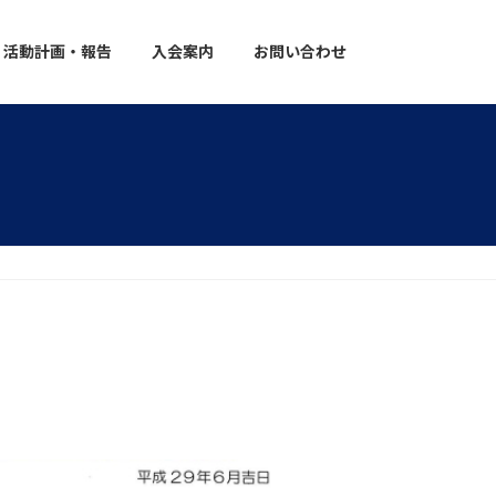
活動計画・報告
入会案内
お問い合わせ