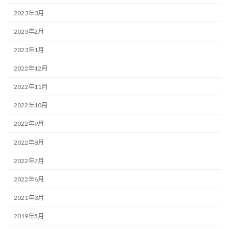
2023年3月
2023年2月
2023年1月
2022年12月
2022年11月
2022年10月
2022年9月
2022年8月
2022年7月
2022年6月
2021年3月
2019年5月