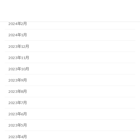
2024年4月
2024年3月
2024年2月
2024年1月
2023年12月
2023年11月
2023年10月
2023年9月
2023年8月
2023年7月
2023年6月
2023年5月
2023年4月