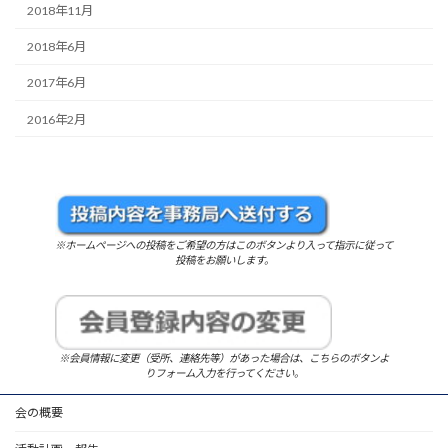
2018年11月
2018年6月
2017年6月
2016年2月
※ホームページへの投稿をご希望の方はこのボタンより入って指示に従って
投稿をお願いします。
※会員情報に変更（受所、連絡先等）があった場合は、こちらのボタンよ
りフォーム入力を行ってください。
会の概要