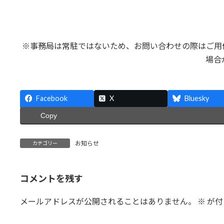
※事務局は常駐ではないため、お問い合わせの際はご用
場合
Facebook
X
Bluesky
Copy
お知らせ
カテゴリー
コメントを残す
メールアドレスが公開されることはありません。
※
が付