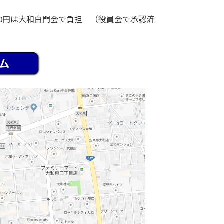
円は大和白門会で負担 （役員会で承認済