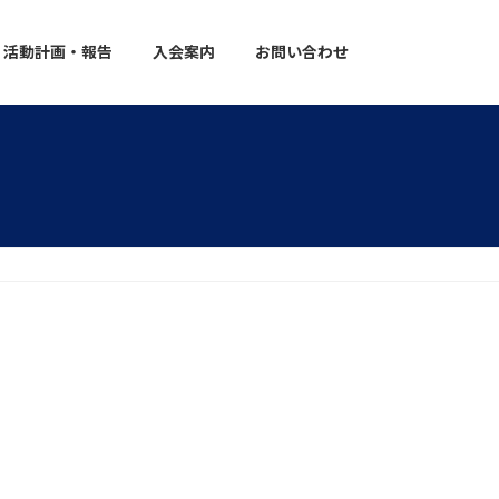
活動計画・報告
入会案内
お問い合わせ