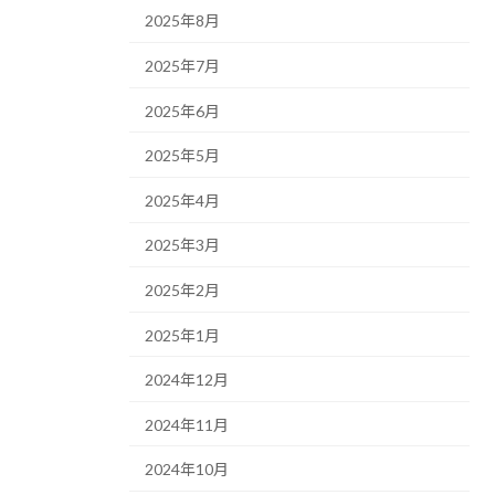
2025年8月
2025年7月
2025年6月
2025年5月
2025年4月
2025年3月
2025年2月
2025年1月
2024年12月
2024年11月
2024年10月