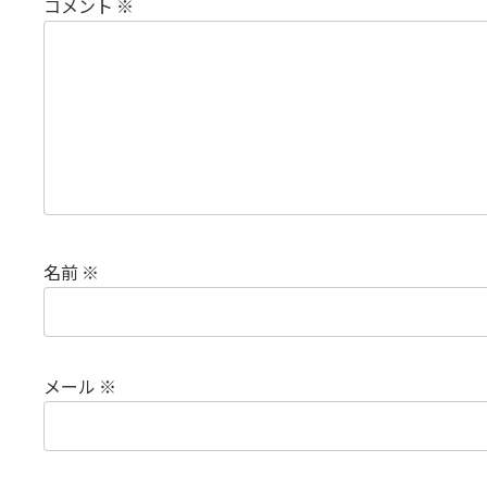
コメント
※
名前
※
メール
※