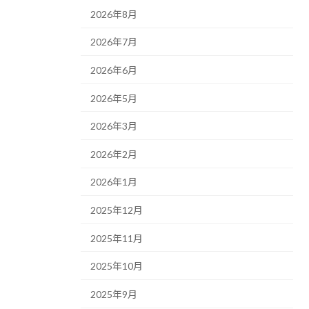
2026年8月
2026年7月
2026年6月
2026年5月
2026年3月
2026年2月
2026年1月
2025年12月
2025年11月
2025年10月
2025年9月