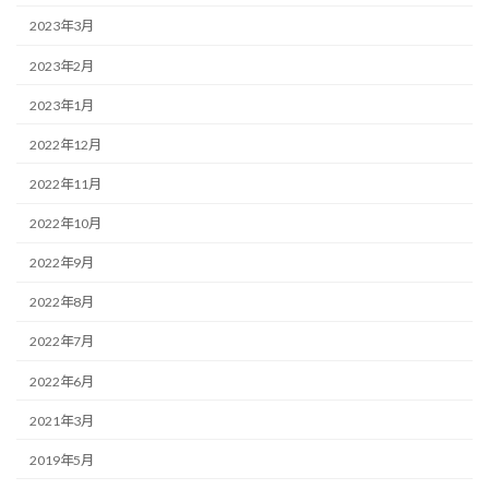
2023年3月
2023年2月
2023年1月
2022年12月
2022年11月
2022年10月
2022年9月
2022年8月
2022年7月
2022年6月
2021年3月
2019年5月