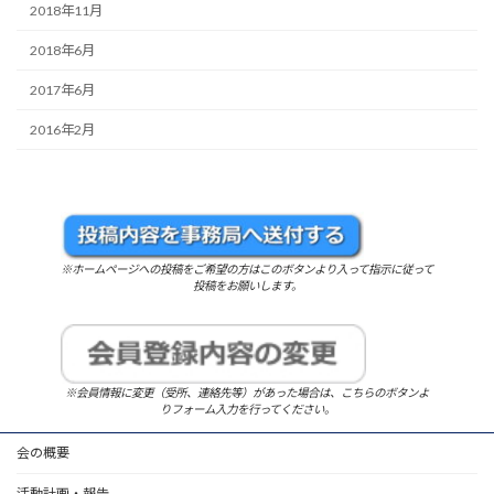
2018年11月
2018年6月
2017年6月
2016年2月
※ホームページへの投稿をご希望の方はこのボタンより入って指示に従って
投稿をお願いします。
※会員情報に変更（受所、連絡先等）があった場合は、こちらのボタンよ
りフォーム入力を行ってください。
会の概要
活動計画・報告