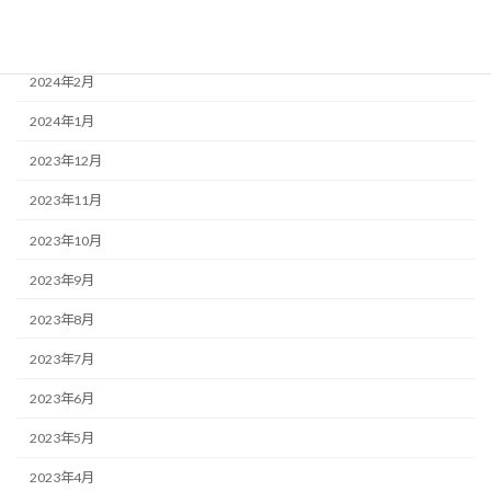
2024年4月
2024年3月
2024年2月
2024年1月
2023年12月
2023年11月
2023年10月
2023年9月
2023年8月
2023年7月
2023年6月
2023年5月
2023年4月